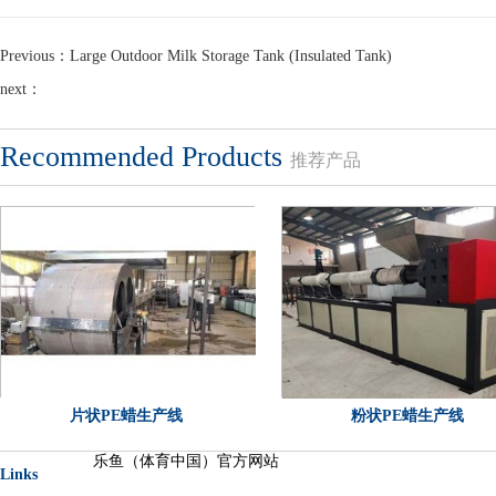
Previous：
Large Outdoor Milk Storage Tank (Insulated Tank)
next：
Recommended Products
推荐产品
片状PE蜡生产线
粉状PE蜡生产线
乐鱼（体育中国）官方网站
Links