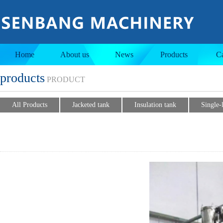
Jacketed tank
Insulation tank
Home
About us
News
Products
C
products
PRODUCT
All Products
Jacketed tank
Insulation tank
Single-