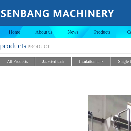
Jacketed tank
Insulation tank
Home
About us
News
Products
C
products
PRODUCT
All Products
Jacketed tank
Insulation tank
Single-