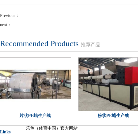
Previous：
next：
Recommended Products
推荐产品
片状PE蜡生产线
粉状PE蜡生产线
乐鱼（体育中国）官方网站
Links